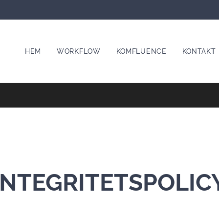
HEM
WORKFLOW
KOMFLUENCE
KONTAKT
INTEGRITETSPOLIC