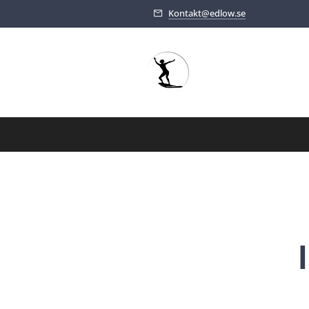
Kontakt@edlow.se