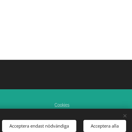
Cookies
Acceptera endast nödvändiga
Acceptera alla