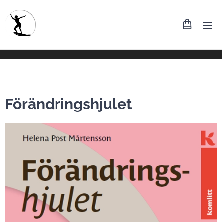
Förändringshjulet